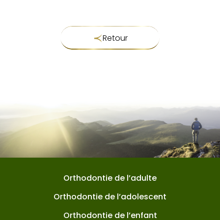
Retour
Orthodontie de l’adulte
Orthodontie de l’adolescent
Orthodontie de l’enfant