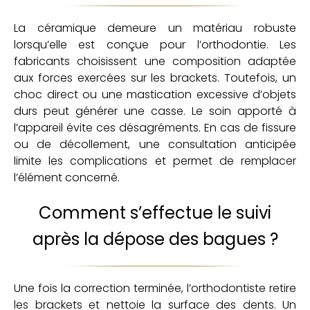
La céramique demeure un matériau robuste
lorsqu’elle est conçue pour l’orthodontie. Les
fabricants choisissent une composition adaptée
aux forces exercées sur les brackets. Toutefois, un
choc direct ou une mastication excessive d’objets
durs peut générer une casse. Le soin apporté à
l’appareil évite ces désagréments. En cas de fissure
ou de décollement, une consultation anticipée
limite les complications et permet de remplacer
l’élément concerné.
Comment s’effectue le suivi
après la dépose des bagues ?
Une fois la correction terminée, l’orthodontiste retire
les brackets et nettoie la surface des dents. Un