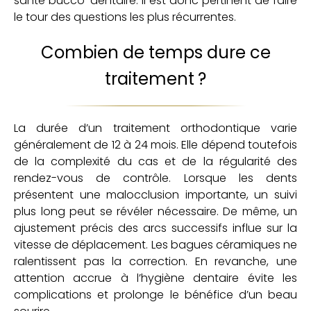
santé bucco-dentaire. Il est donc pertinent de faire
le tour des questions les plus récurrentes.
Combien de temps dure ce
traitement ?
La durée d’un traitement orthodontique varie
généralement de 12 à 24 mois. Elle dépend toutefois
de la complexité du cas et de la régularité des
rendez-vous de contrôle. Lorsque les dents
présentent une malocclusion importante, un suivi
plus long peut se révéler nécessaire. De même, un
ajustement précis des arcs successifs influe sur la
vitesse de déplacement. Les bagues céramiques ne
ralentissent pas la correction. En revanche, une
attention accrue à l’hygiène dentaire évite les
complications et prolonge le bénéfice d’un beau