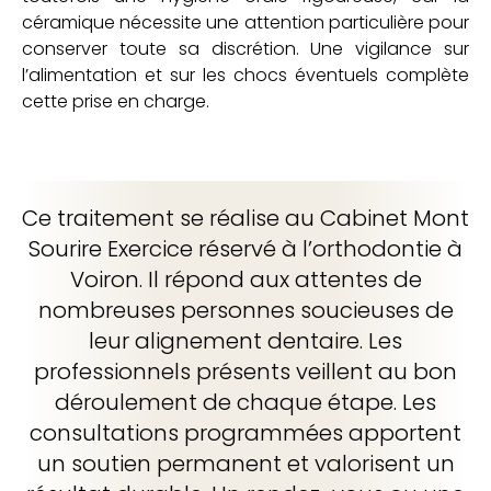
céramique nécessite une attention particulière pour
conserver toute sa discrétion. Une vigilance sur
l’alimentation et sur les chocs éventuels complète
cette prise en charge.
Ce traitement se réalise au Cabinet Mont
Sourire Exercice réservé à l’orthodontie à
Voiron. Il répond aux attentes de
nombreuses personnes soucieuses de
leur alignement dentaire. Les
professionnels présents veillent au bon
déroulement de chaque étape. Les
consultations programmées apportent
un soutien permanent et valorisent un