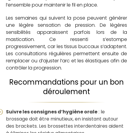
l’ensemble pour maintenir le fil en place.
Les semaines qui suivent la pose peuvent générer
une légère sensation de pression. De légères
sensibilités apparaissent parfois lors de la
mastication. Ce ressenti s’estompe
progressivement, car les tissus buccaux s’adaptent.
Les consultations régulières permettent ensuite de
remplacer ou d’ajuster l’arc et les élastiques afin de
contrôler la progression.
Recommandations pour un bon
déroulement
Suivre les consignes d’hygiène orale
: le
brossage doit être minutieux, en insistant autour
des brackets. Les brossettes interdentaires aident