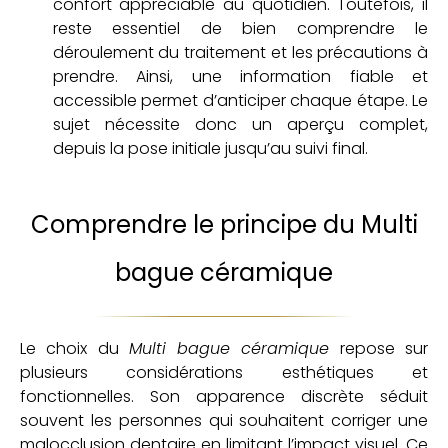
confort appréciable au quotidien. Toutefois, il
reste essentiel de bien comprendre le
déroulement du traitement et les précautions à
prendre. Ainsi, une information fiable et
accessible permet d’anticiper chaque étape. Le
sujet nécessite donc un aperçu complet,
depuis la pose initiale jusqu’au suivi final.
Comprendre le principe du Multi
bague céramique
Le choix du
Multi bague céramique
repose sur
plusieurs considérations esthétiques et
fonctionnelles. Son apparence discrète séduit
souvent les personnes qui souhaitent corriger une
malocclusion dentaire en limitant l’impact visuel. Ce