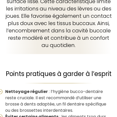
surface lisse. Cette caractéristique limite
les irritations au niveau des lèvres ou des
joues. Elle favorise également un contact
plus doux avec les tissus buccaux. Ainsi,
l’encombrement dans la cavité buccale
reste modéré et contribue à un confort
au quotidien.
Points pratiques à garder à l’esprit
Nettoyage régulier
: l’hygiène bucco-dentaire
reste cruciale. Il est recommandé d’utiliser une
brosse à dents adaptée, un fil dentaire spécifique
ou des brossettes interdentaires.
Éviter certains aliments
: les aliments trop durs