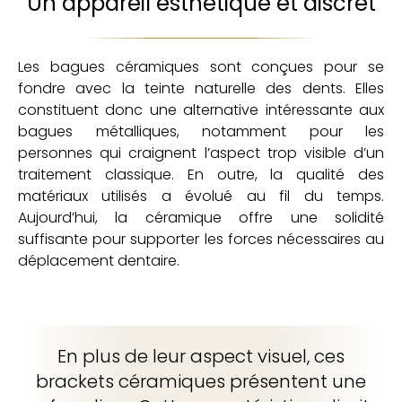
Un appareil esthétique et discret
Les bagues céramiques sont conçues pour se
fondre avec la teinte naturelle des dents. Elles
constituent donc une alternative intéressante aux
bagues métalliques, notamment pour les
personnes qui craignent l’aspect trop visible d’un
traitement classique. En outre, la qualité des
matériaux utilisés a évolué au fil du temps.
Aujourd’hui, la céramique offre une solidité
suffisante pour supporter les forces nécessaires au
déplacement dentaire.
En plus de leur aspect visuel, ces
brackets céramiques présentent une