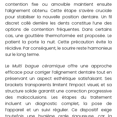
contention fixe ou amovible maintient ensuite
l’alignement obtenu. Cette étape s’avère cruciale
pour stabiliser la nouvelle position dentaire. Un fil
discret collé derrière les dents constitue l’une des
options de contention fréquentes. Dans certains
cas, une gouttière thermoformée est proposée. Le
patient la porte la nuit. Cette précaution évite la
récidive. Par conséquent, le sourire reste harmonieux
sur le long terme.
Le
Multi bague céramique
offre une approche
efficace pour corriger l’alignement dentaire tout en
préservant un aspect esthétique satisfaisant. Ses
brackets transparents limitent l’impact visuel, et sa
structure solide garantit une correction progressive
des malocclusions. Les étapes du traitement
incluent un diagnostic complet, la pose de
l’appareil et un suivi régulier. Ce dispositif exige
toutefois une hygiène orale rigoureuse, car la