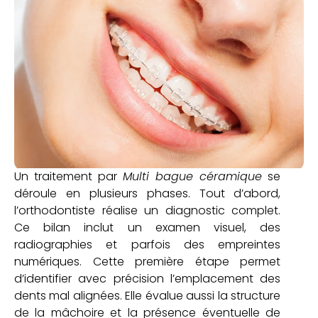
Un traitement par
Multi bague céramique
se
déroule en plusieurs phases. Tout d’abord,
l’orthodontiste réalise un diagnostic complet.
Ce bilan inclut un examen visuel, des
radiographies et parfois des empreintes
numériques. Cette première étape permet
d’identifier avec précision l’emplacement des
dents mal alignées. Elle évalue aussi la structure
de la mâchoire et la présence éventuelle de