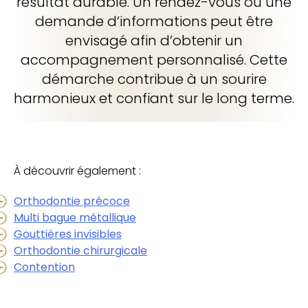
résultat durable. Un rendez-vous ou une
demande d’informations peut être
envisagé afin d’obtenir un
accompagnement personnalisé. Cette
démarche contribue à un sourire
harmonieux et confiant sur le long terme.
À découvrir également :
Orthodontie précoce
Multi bague métallique
Gouttières invisibles
Orthodontie chirurgicale
Contention