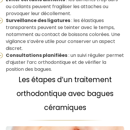
ou collants peuvent fragiliser les attaches ou
provoquer leur décollement.
Surveillance des ligatures
: les élastiques
transparents peuvent se teinter avec le temps,
notamment au contact de boissons colorées. Une
vigilance s’avère utile pour conserver un aspect
discret.
Consultations planifiées
: un suivi régulier permet
d’ajuster l’arc orthodontique et de vérifier la
position des bagues.
Les étapes d’un traitement
orthodontique avec bagues
céramiques