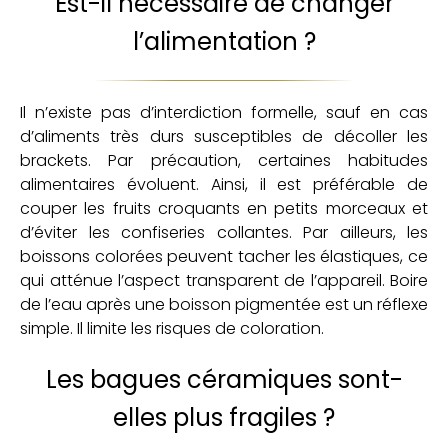
Est-il nécessaire de changer
l’alimentation ?
Il n’existe pas d’interdiction formelle, sauf en cas
d’aliments très durs susceptibles de décoller les
brackets. Par précaution, certaines habitudes
alimentaires évoluent. Ainsi, il est préférable de
couper les fruits croquants en petits morceaux et
d’éviter les confiseries collantes. Par ailleurs, les
boissons colorées peuvent tacher les élastiques, ce
qui atténue l’aspect transparent de l’appareil. Boire
de l’eau après une boisson pigmentée est un réflexe
simple. Il limite les risques de coloration.
Les bagues céramiques sont-
elles plus fragiles ?