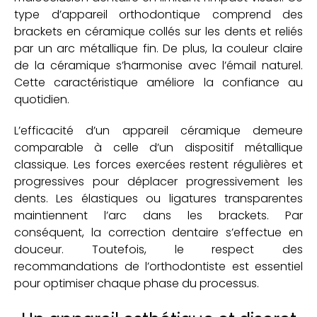
type d’appareil orthodontique comprend des
brackets en céramique collés sur les dents et reliés
par un arc métallique fin. De plus, la couleur claire
de la céramique s’harmonise avec l’émail naturel.
Cette caractéristique améliore la confiance au
quotidien.
L’efficacité d’un appareil céramique demeure
comparable à celle d’un dispositif métallique
classique. Les forces exercées restent régulières et
progressives pour déplacer progressivement les
dents. Les élastiques ou ligatures transparentes
maintiennent l’arc dans les brackets. Par
conséquent, la correction dentaire s’effectue en
douceur. Toutefois, le respect des
recommandations de l’orthodontiste est essentiel
pour optimiser chaque phase du processus.