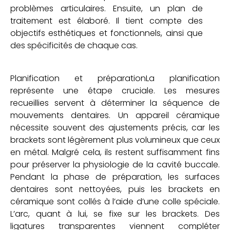
problèmes articulaires. Ensuite, un plan de
traitement est élaboré. Il tient compte des
objectifs esthétiques et fonctionnels, ainsi que
des spécificités de chaque cas.
Planification et préparationLa planification
représente une étape cruciale. Les mesures
recueillies servent à déterminer la séquence de
mouvements dentaires. Un appareil céramique
nécessite souvent des ajustements précis, car les
brackets sont légèrement plus volumineux que ceux
en métal. Malgré cela, ils restent suffisamment fins
pour préserver la physiologie de la cavité buccale.
Pendant la phase de préparation, les surfaces
dentaires sont nettoyées, puis les brackets en
céramique sont collés à l’aide d’une colle spéciale.
L’arc, quant à lui, se fixe sur les brackets. Des
ligatures transparentes viennent compléter