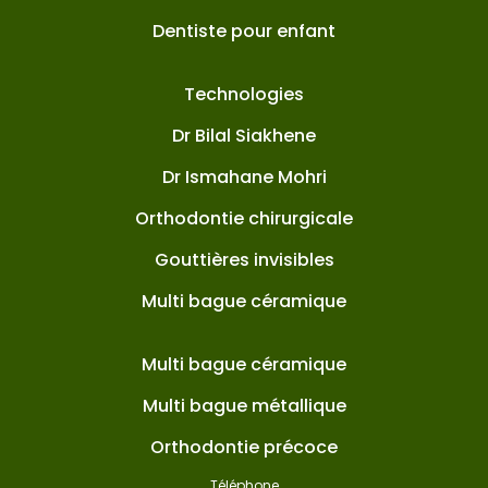
Dentiste pour enfant
Technologies
Dr Bilal Siakhene
Dr Ismahane Mohri
Orthodontie chirurgicale
Gouttières invisibles
Multi bague céramique
Multi bague céramique
Multi bague métallique
Orthodontie précoce
Téléphone