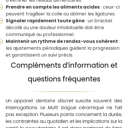
à éliminer les résidus alimentaires.
Prendre en compte les aliments acides
: ceux-ci
peuvent fragiliser la colle ou abîmer les ligatures.
Signaler rapidement toute gêne
: un bracket
décollé ou une douleur inhabituelle doit être
communiqué au professionnel.
Maintenir un rythme de rendez-vous cohérent
:
les ajustements périodiques guident la progression
et garantissent un suivi précis.
Compléments d’information et
questions fréquentes
Un
appareil dentaire discret
suscite souvent des
interrogations. Le
Multi bague céramique
ne fait
pas exception. Plusieurs points concernent la durée,
les contraintes au quotidien et les implications sur la