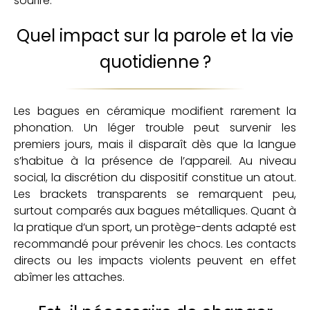
sourire.
Quel impact sur la parole et la vie
quotidienne ?
Les bagues en céramique modifient rarement la
phonation. Un léger trouble peut survenir les
premiers jours, mais il disparaît dès que la langue
s’habitue à la présence de l’appareil. Au niveau
social, la discrétion du dispositif constitue un atout.
Les brackets transparents se remarquent peu,
surtout comparés aux bagues métalliques. Quant à
la pratique d’un sport, un protège-dents adapté est
recommandé pour prévenir les chocs. Les contacts
directs ou les impacts violents peuvent en effet
abîmer les attaches.