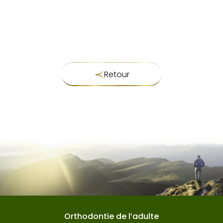
Retour
Orthodontie de l’adulte