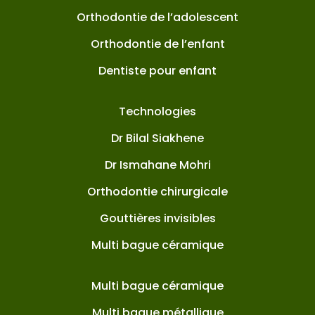
Orthodontie de l’adolescent
Orthodontie de l’enfant
Dentiste pour enfant
Technologies
Dr Bilal Siakhene
Dr Ismahane Mohri
Orthodontie chirurgicale
Gouttières invisibles
Multi bague céramique
Multi bague céramique
Multi bague métallique