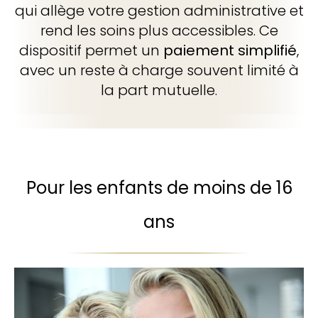
qui allège votre gestion administrative et
rend les soins plus accessibles. Ce
dispositif permet un
paiement simplifié
,
avec un reste à charge souvent limité à
la part mutuelle.
Pour les enfants de moins de 16
ans