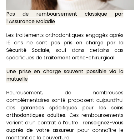
Pas de remboursement classique par
l’Assurance Maladie
Les traitements orthodontiques engagés après
16 ans ne sont
pas pris en charge par la
Sécurité Sociale
, sauf dans certains cas
spécifiques de
traitement ortho-chirurgical
.
Une prise en charge souvent possible via la
mutuelle
Heureusement, de nombreuses
complémentaires santé proposent aujourd’hui
des
garanties spécifiques pour les soins
orthodontiques adultes
. Ces remboursements
varient d’un contrat à l’autre :
renseignez-vous
auprès de votre assureur
pour connaître le
montant de la couverture.