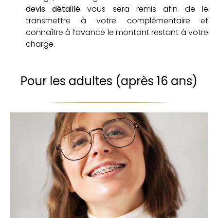
devis détaillé
vous sera remis afin de le
transmettre à votre complémentaire et
connaître à l’avance le montant restant à votre
charge.
Pour les adultes (après 16 ans)