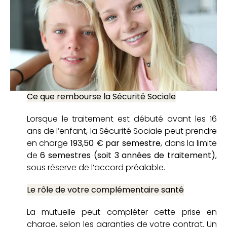
Ce que rembourse la Sécurité Sociale
Lorsque le traitement est débuté avant les 16
ans de l’enfant, la Sécurité Sociale peut prendre
en charge
193,50 € par semestre
, dans la limite
de
6 semestres (soit 3 années de traitement)
,
sous réserve de l’accord préalable.
Le rôle de votre complémentaire santé
La mutuelle peut compléter cette prise en
charge, selon les garanties de votre contrat. Un