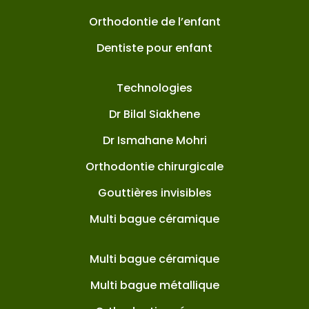
Orthodontie de l’enfant
Dentiste pour enfant
Technologies
Dr Bilal Siakhene
Dr Ismahane Mohri
Orthodontie chirurgicale
Gouttières invisibles
Multi bague céramique
Multi bague céramique
Multi bague métallique