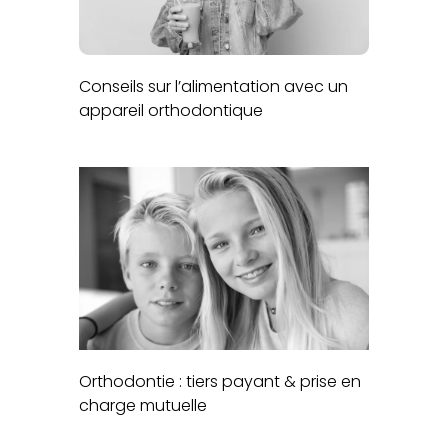
Conseils sur l’alimentation avec un
appareil orthodontique
Orthodontie : tiers payant & prise en
charge mutuelle