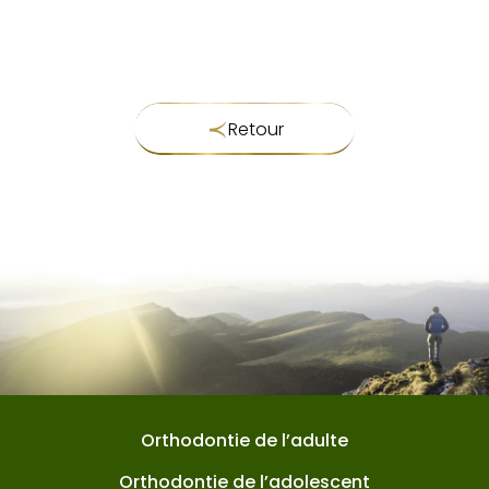
Retour
Orthodontie de l’adulte
Orthodontie de l’adolescent