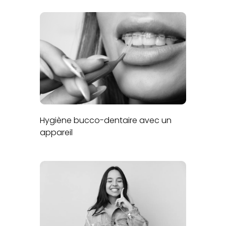
Hygiène bucco-dentaire avec un
appareil